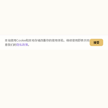
本站使用Cookie和本地存储改善你的使用体验。继续使用即表示同
接受
意我们的
隐私政策
。