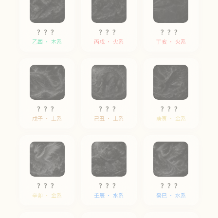
？？？
？？？
？？？
乙酉 · 木系
丙戌 · 火系
丁亥 · 火系
？？？
？？？
？？？
戊子 · 土系
己丑 · 土系
庚寅 · 金系
？？？
？？？
？？？
辛卯 · 金系
壬辰 · 水系
癸巳 · 水系