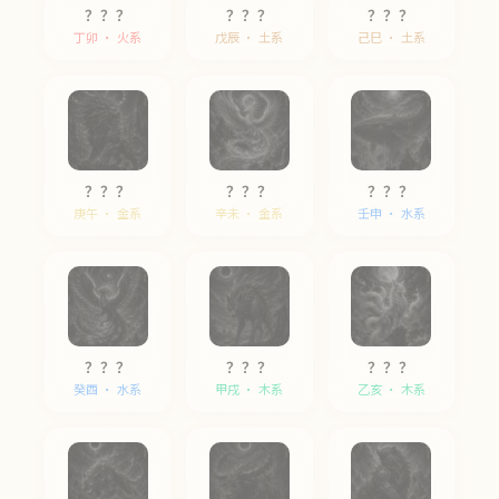
？？？
？？？
？？？
丁卯 · 火系
戊辰 · 土系
己巳 · 土系
？？？
？？？
？？？
庚午 · 金系
辛未 · 金系
壬申 · 水系
？？？
？？？
？？？
癸酉 · 水系
甲戌 · 木系
乙亥 · 木系