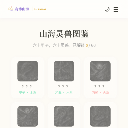
☰
🌙
山海灵兽图鉴
六十甲子，六十灵兽。已解锁
0
/ 60
？？？
？？？
？？？
甲子 · 木系
乙丑 · 木系
丙寅 · 火系