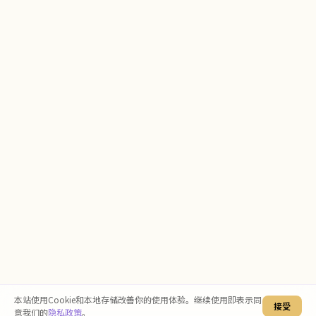
本站使用Cookie和本地存储改善你的使用体验。继续使用即表示同
接受
意我们的
隐私政策
。